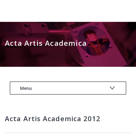
Acta Artis Academica 2012